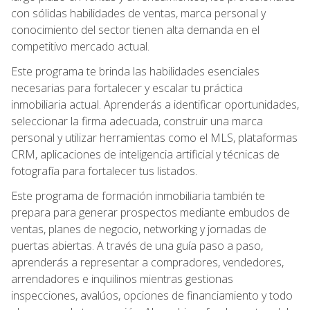
con sólidas habilidades de ventas, marca personal y
conocimiento del sector tienen alta demanda en el
competitivo mercado actual.
Este programa te brinda las habilidades esenciales
necesarias para fortalecer y escalar tu práctica
inmobiliaria actual. Aprenderás a identificar oportunidades,
seleccionar la firma adecuada, construir una marca
personal y utilizar herramientas como el MLS, plataformas
CRM, aplicaciones de inteligencia artificial y técnicas de
fotografía para fortalecer tus listados.
Este programa de formación inmobiliaria también te
prepara para generar prospectos mediante embudos de
ventas, planes de negocio, networking y jornadas de
puertas abiertas. A través de una guía paso a paso,
aprenderás a representar a compradores, vendedores,
arrendadores e inquilinos mientras gestionas
inspecciones, avalúos, opciones de financiamiento y todo