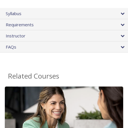
Syllabus
Requirements
Instructor
FAQs
Related Courses