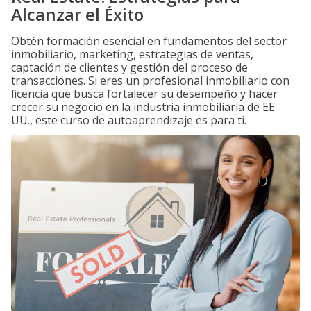
Alcanzar el Éxito
Obtén formación esencial en fundamentos del sector
inmobiliario, marketing, estrategias de ventas,
captación de clientes y gestión del proceso de
transacciones. Si eres un profesional inmobiliario con
licencia que busca fortalecer su desempeño y hacer
crecer su negocio en la industria inmobiliaria de EE.
UU., este curso de autoaprendizaje es para ti.