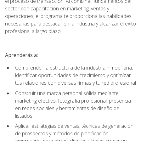
el proceso de transacción. Al combinar fundamentos del
sector con capacitación en marketing, ventas y
operaciones, el programa te proporciona las habilidades
necesarias para destacar en la industria y alcanzar el éxito
profesional a largo plazo.
Aprenderás a:
Comprender la estructura de la industria inmobiliaria,
identificar oportunidades de crecimiento y optimizar
tus relaciones con diversas firmas y tu red profesional
Construir una marca personal sólida mediante
marketing efectivo, fotografía profesional, presencia
en redes sociales y herramientas de diseño de
listados
Aplicar estrategias de ventas, técnicas de generación
de prospectos y métodos de planificación