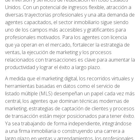
Unidos. Con un potencial de ingresos flexible, atracción a
diversas trayectorias profesionales y una alta demanda de
agentes capacitados, el sector inmobiliario sigue siendo
uno de los campos más accesibles y gratificantes para
profesionales motivados. Para los agentes con licencia
que ya operan en el mercado, fortalecer la estrategia de
ventas, la ejecución de marketing y los procesos
relacionados con transacciones es clave para aumentar la
productividad y lograr el éxito a largo plazo.
A medida que el marketing digital, los recorridos virtuales y
herramientas basadas en datos como el servicio de
listado múltiple (MLS) desempeñan un papel cada vez más
central, los agentes que dominan técnicas modernas de
marketing, estrategias de captación de clientes y procesos
de transacción están mejor posicionados para tener éxito.
Ya sea trabajando de forma independiente, integrándose
a una firma inmobiliaria o construyendo una carrera a
largo plazo en ventas y arrendamientos, los profesionales