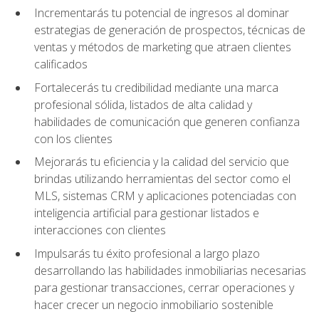
Incrementarás tu potencial de ingresos al dominar
estrategias de generación de prospectos, técnicas de
ventas y métodos de marketing que atraen clientes
calificados
Fortalecerás tu credibilidad mediante una marca
profesional sólida, listados de alta calidad y
habilidades de comunicación que generen confianza
con los clientes
Mejorarás tu eficiencia y la calidad del servicio que
brindas utilizando herramientas del sector como el
MLS, sistemas CRM y aplicaciones potenciadas con
inteligencia artificial para gestionar listados e
interacciones con clientes
Impulsarás tu éxito profesional a largo plazo
desarrollando las habilidades inmobiliarias necesarias
para gestionar transacciones, cerrar operaciones y
hacer crecer un negocio inmobiliario sostenible