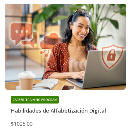
CAREER TRAINING PROGRAM
Habilidades de Alfabetización Digital
$1025.00