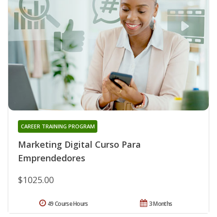
CAREER TRAINING PROGRAM
Marketing Digital Curso Para
Emprendedores
$1025.00
49 Course Hours
3 Months