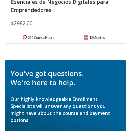
Esenciales de Negocios Digitales para
Emprendedores
$2982.00
260 Course Hours
12 Months
You've got questions.
We're here to help.
Our highly knowledgeable Enrollment
Specialists will answer any questions you
might have about the course and payment
options.