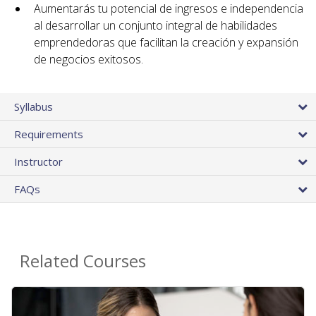
Aumentarás tu potencial de ingresos e independencia
al desarrollar un conjunto integral de habilidades
emprendedoras que facilitan la creación y expansión
de negocios exitosos.
Syllabus
Requirements
Instructor
FAQs
Related Courses