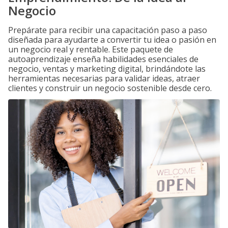
Negocio
Prepárate para recibir una capacitación paso a paso
diseñada para ayudarte a convertir tu idea o pasión en
un negocio real y rentable. Este paquete de
autoaprendizaje enseña habilidades esenciales de
negocio, ventas y marketing digital, brindándote las
herramientas necesarias para validar ideas, atraer
clientes y construir un negocio sostenible desde cero.