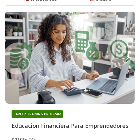
CAREER TRAINING PROGRAM
Educacion Financiera Para Emprendedores
$1025.00