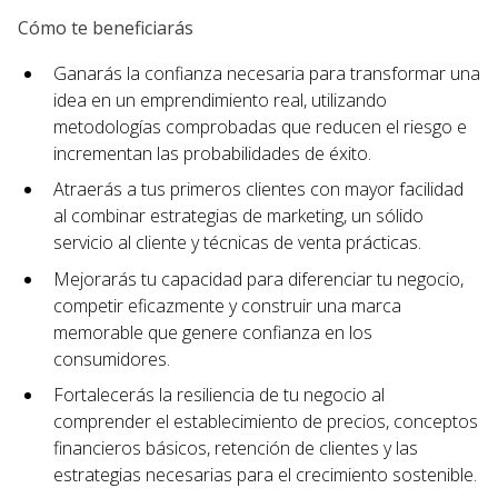
Cómo te beneficiarás
Ganarás la confianza necesaria para transformar una
idea en un emprendimiento real, utilizando
metodologías comprobadas que reducen el riesgo e
incrementan las probabilidades de éxito.
Atraerás a tus primeros clientes con mayor facilidad
al combinar estrategias de marketing, un sólido
servicio al cliente y técnicas de venta prácticas.
Mejorarás tu capacidad para diferenciar tu negocio,
competir eficazmente y construir una marca
memorable que genere confianza en los
consumidores.
Fortalecerás la resiliencia de tu negocio al
comprender el establecimiento de precios, conceptos
financieros básicos, retención de clientes y las
estrategias necesarias para el crecimiento sostenible.