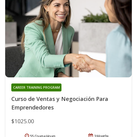
CAREER TRAINING PROGRAM
Curso de Ventas y Negociación Para
Emprendedores
$1025.00
55 Course Hours
3 Months