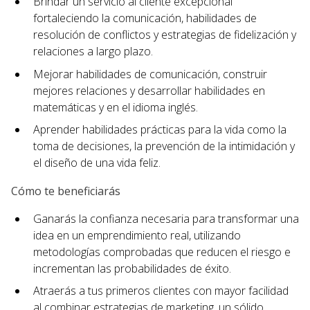
Brindar un servicio al cliente excepcional
fortaleciendo la comunicación, habilidades de
resolución de conflictos y estrategias de fidelización y
relaciones a largo plazo.
Mejorar habilidades de comunicación, construir
mejores relaciones y desarrollar habilidades en
matemáticas y en el idioma inglés.
Aprender habilidades prácticas para la vida como la
toma de decisiones, la prevención de la intimidación y
el diseño de una vida feliz.
Cómo te beneficiarás
Ganarás la confianza necesaria para transformar una
idea en un emprendimiento real, utilizando
metodologías comprobadas que reducen el riesgo e
incrementan las probabilidades de éxito.
Atraerás a tus primeros clientes con mayor facilidad
al combinar estrategias de marketing, un sólido