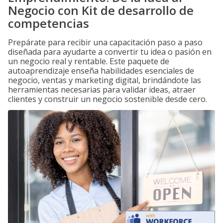
Negocio con Kit de desarrollo de
competencias
Prepárate para recibir una capacitación paso a paso
diseñada para ayudarte a convertir tu idea o pasión en
un negocio real y rentable. Este paquete de
autoaprendizaje enseña habilidades esenciales de
negocio, ventas y marketing digital, brindándote las
herramientas necesarias para validar ideas, atraer
clientes y construir un negocio sostenible desde cero.