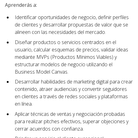
Aprenderás a:
Identificar oportunidades de negocio, definir perfiles
de clientes y desarrollar propuestas de valor que se
alineen con las necesidades del mercado.
Diseñar productos o servicios centrados en el
usuario, calcular esquemas de precios, validar ideas
mediante MVPs (Productos Mínimos Viables) y
estructurar modelos de negocio utilizando el
Business Model Canvas.
Desarrollar habilidades de marketing digital para crear
contenido, atraer audiencias y convertir seguidores
en clientes a través de redes sociales y plataformas
en línea.
Aplicar técnicas de ventas y negociación probadas
para realizar pitches efectivos, superar objeciones y
cerrar acuerdos con confianza.