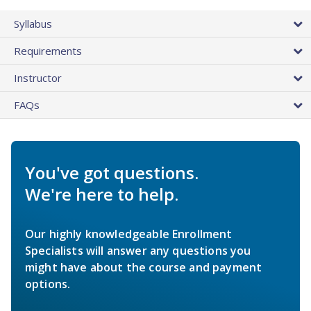
Syllabus
Requirements
Instructor
FAQs
You've got questions.
We're here to help.
Our highly knowledgeable Enrollment
Specialists will answer any questions you
might have about the course and payment
options.