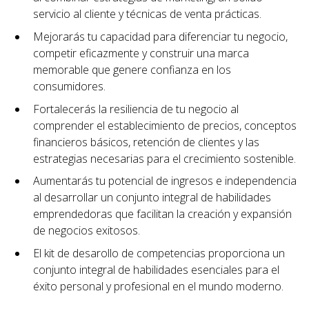
servicio al cliente y técnicas de venta prácticas.
Mejorarás tu capacidad para diferenciar tu negocio,
competir eficazmente y construir una marca
memorable que genere confianza en los
consumidores.
Fortalecerás la resiliencia de tu negocio al
comprender el establecimiento de precios, conceptos
financieros básicos, retención de clientes y las
estrategias necesarias para el crecimiento sostenible.
Aumentarás tu potencial de ingresos e independencia
al desarrollar un conjunto integral de habilidades
emprendedoras que facilitan la creación y expansión
de negocios exitosos.
El kit de desarollo de competencias proporciona un
conjunto integral de habilidades esenciales para el
éxito personal y profesional en el mundo moderno.