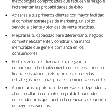
metodologías comprobadas que reducen el riesgo e
incrementan las probabilidades de éxito.
Atraerás a tus primeros clientes con mayor facilidad
al combinar estrategias de marketing, un sólido
servicio al cliente y técnicas de venta prácticas.
Mejorarás tu capacidad para diferenciar tu negocio,
competir eficazmente y construir una marca
memorable que genere confianza en los
consumidores.
Fortalecerás la resiliencia de tu negocio al
comprender el establecimiento de precios, conceptos
financieros básicos, retención de clientes y las
estrategias necesarias para el crecimiento sostenible.
Aumentarás tu potencial de ingresos e independencia
al desarrollar un conjunto integral de habilidades
emprendedoras que facilitan la creación y expansión
de negocios exitosos.