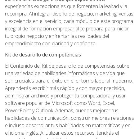
experiencias excepcionales que fomenten la lealtad y la
recompra. Al integrar diseño de negocio, marketing, ventas
y excelencia en el servicio, cada módulo de este programa
integral de formación empresarial te prepara para iniciar
tu propio negocio y enfrentar las realidades del
emprendimiento con claridad y confianza.
Kit de desarollo de competencias
El Contenido del Kit de desarollo de competencias cubre
una variedad de habilidades informáticas y de vida que
son cruciales para el éxito en el entorno laboral moderno.
Aprenderás escribir más rápido y con mayor precisión,
administrar archivos y proteger tu computadora, y usar
software popular de Microsoft como Word, Excel,
PowerPoint y Outlook. Además, puedes mejorar tus
habilidades de comunicación, construir mejores relaciones
e incluso desarrollar tus habilidades en matemáticas y en
el idioma inglés. Al utilizar estos recursos, tendrás el