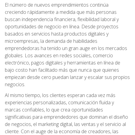
El número de nuevos emprendimientos continúa
creciendo rápidamente a medida que más personas
buscan independencia financiera, flexibilidad laboral y
oportunidades de negocio en línea. Desde proyectos
basados en servicios hasta productos digitales y
microempresas, la demanda de habilidades
emprendedoras ha tenido un gran auge en los mercados
globales. Los avances en redes sociales, comercio
electrónico, pagos digitales y herramientas en línea de
bajo costo han facilitado más que nunca que quienes
empiezan desde cero puedan lanzar y escalar sus propios
negocios.
Al mismo tiempo, los clientes esperan cada vez más
experiencias personalizadas, comunicación fluida y
marcas confiables, lo que crea oportunidades
significativas para emprendedores que dominan el diseño
de negocios, el marketing digital, las ventas y el servicio al
cliente. Con el auge de la economía de creadores, las