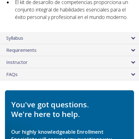
El kit de desarollo de competencias proporciona un
conjunto integral de habilidades esenciales para el
éxito personal y profesional en el mundo moderno.
Syllabus
Requirements
Instructor
FAQs
You've got questions.
We're here to help.
Our highly knowledgeable Enrollment