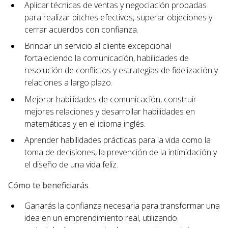
Aplicar técnicas de ventas y negociación probadas
para realizar pitches efectivos, superar objeciones y
cerrar acuerdos con confianza.
Brindar un servicio al cliente excepcional
fortaleciendo la comunicación, habilidades de
resolución de conflictos y estrategias de fidelización y
relaciones a largo plazo.
Mejorar habilidades de comunicación, construir
mejores relaciones y desarrollar habilidades en
matemáticas y en el idioma inglés.
Aprender habilidades prácticas para la vida como la
toma de decisiones, la prevención de la intimidación y
el diseño de una vida feliz.
Cómo te beneficiarás
Ganarás la confianza necesaria para transformar una
idea en un emprendimiento real, utilizando