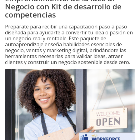
Negocio con Kit de desarrollo de
competencias
Prepárate para recibir una capacitación paso a paso
diseñada para ayudarte a convertir tu idea o pasión en
un negocio real y rentable. Este paquete de
autoaprendizaje enseña habilidades esenciales de
negocio, ventas y marketing digital, brindándote las
herramientas necesarias para validar ideas, atraer
clientes y construir un negocio sostenible desde cero.