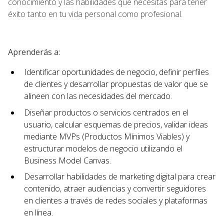
conocimiento y las habilidades que necesitas para tener
éxito tanto en tu vida personal como profesional.
Aprenderás a:
Identificar oportunidades de negocio, definir perfiles
de clientes y desarrollar propuestas de valor que se
alineen con las necesidades del mercado.
Diseñar productos o servicios centrados en el
usuario, calcular esquemas de precios, validar ideas
mediante MVPs (Productos Mínimos Viables) y
estructurar modelos de negocio utilizando el
Business Model Canvas.
Desarrollar habilidades de marketing digital para crear
contenido, atraer audiencias y convertir seguidores
en clientes a través de redes sociales y plataformas
en línea.