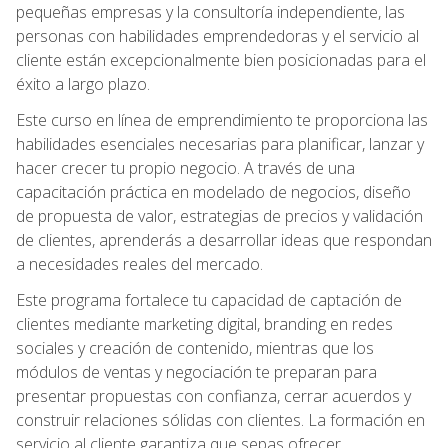
pequeñas empresas y la consultoría independiente, las
personas con habilidades emprendedoras y el servicio al
cliente están excepcionalmente bien posicionadas para el
éxito a largo plazo.
Este curso en línea de emprendimiento te proporciona las
habilidades esenciales necesarias para planificar, lanzar y
hacer crecer tu propio negocio. A través de una
capacitación práctica en modelado de negocios, diseño
de propuesta de valor, estrategias de precios y validación
de clientes, aprenderás a desarrollar ideas que respondan
a necesidades reales del mercado.
Este programa fortalece tu capacidad de captación de
clientes mediante marketing digital, branding en redes
sociales y creación de contenido, mientras que los
módulos de ventas y negociación te preparan para
presentar propuestas con confianza, cerrar acuerdos y
construir relaciones sólidas con clientes. La formación en
servicio al cliente garantiza que sepas ofrecer